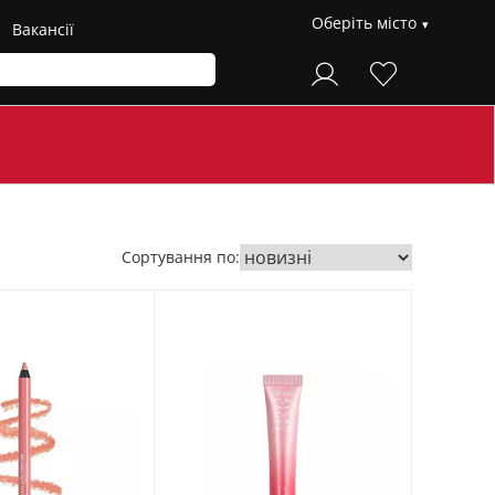
Оберіть місто
Вакансії
Сортування по: