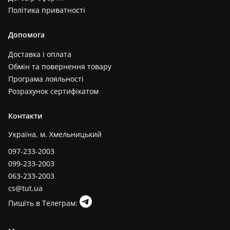
Політика приватності
Допомога
Доставка і оплата
Обмін та повернення товару
Програма лояльності
Розрахунок сертифікатом
Контакти
Україна, м. Хмельницький
097-233-2003
099-233-2003
063-233-2003
cs@tut.ua
Пишіть в Телеграм: