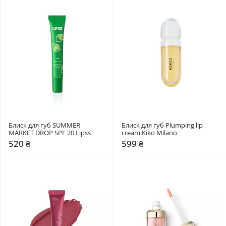
Блиск для губ SUMMER 
Блиск для губ Plumping lip 
MARKET DROP SPF 20 Lipss
cream Kiko Milano
520 ₴
599 ₴