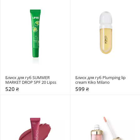
Блиск для губ SUMMER 
Блиск для губ Plumping lip 
MARKET DROP SPF 20 Lipss
cream Kiko Milano
520 ₴
599 ₴