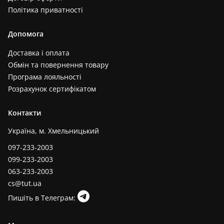
Політика приватності
Допомога
Доставка і оплата
Обмін та повернення товару
Програма лояльності
Розрахунок сертифікатом
Контакти
Україна, м. Хмельницький
097-233-2003
099-233-2003
063-233-2003
cs@tut.ua
Пишіть в Телеграм: