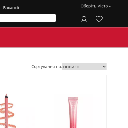
Оберіть місто
Вакансії
Сортування по: