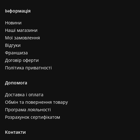
Інформація
Новини
Наші магазини
Мої замовлення
Відгуки
Франшиза
Договір оферти
Політика приватності
Допомога
Доставка і оплата
Обмін та повернення товару
Програма лояльності
Розрахунок сертифікатом
Контакти