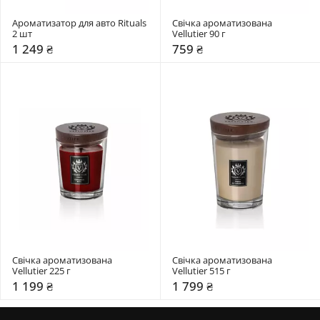
Ароматизатор для авто Rituals 
Свічка ароматизована 
2 шт
Vellutier 90 г
1 249 ₴
759 ₴
Свічка ароматизована 
Свічка ароматизована 
Vellutier 225 г
Vellutier 515 г
1 199 ₴
1 799 ₴