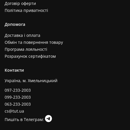
Договір оферти
Політика приватності
Допомога
Доставка і оплата
Обмін та повернення товару
Програма лояльності
Розрахунок сертифікатом
Контакти
Україна, м. Хмельницький
097-233-2003
099-233-2003
063-233-2003
cs@tut.ua
Пишіть в Телеграм: