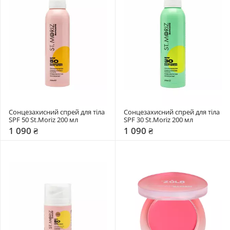
Сонцезахисний спрей для тіла 
Сонцезахисний спрей для тіла 
SPF 50 St.Moriz 200 мл 
SPF 30 St.Moriz 200 мл 
1 090 ₴
1 090 ₴