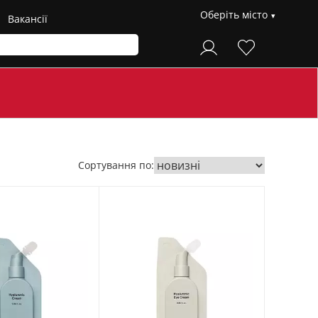
Оберіть місто
Вакансії
Сортування по: