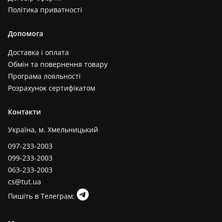
Політика приватності
Допомога
Доставка і оплата
Обмін та повернення товару
Програма лояльності
Розрахунок сертифікатом
Контакти
Україна, м. Хмельницький
097-233-2003
099-233-2003
063-233-2003
cs@tut.ua
Пишіть в Телеграм: