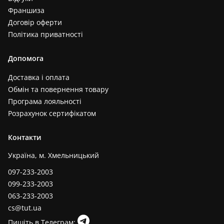
Франшиза
Договір оферти
Політика приватності
Допомога
Доставка і оплата
Обмін та повернення товару
Програма лояльності
Розрахунок сертифікатом
Контакти
Україна, м. Хмельницький
097-233-2003
099-233-2003
063-233-2003
cs@tut.ua
Пишіть в Телеграм: