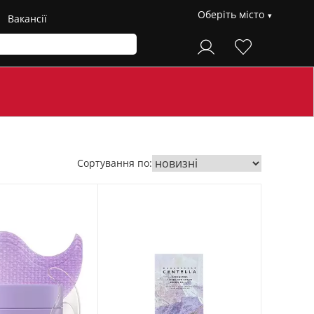
Оберіть місто
Вакансії
Сортування по: