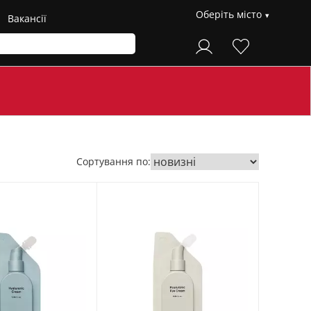
Оберіть місто
Вакансії
Сортування по: