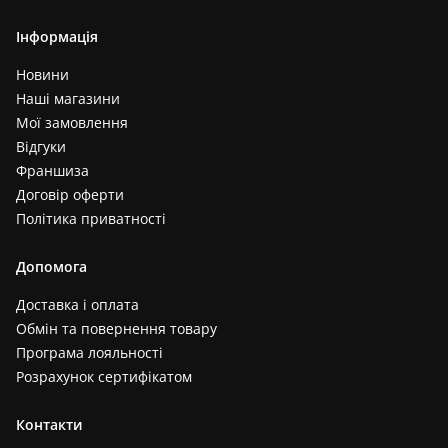
Інформація
Новини
Наші магазини
Мої замовлення
Відгуки
Франшиза
Договір оферти
Політика приватності
Допомога
Доставка і оплата
Обмін та повернення товару
Програма лояльності
Розрахунок сертифікатом
Контакти