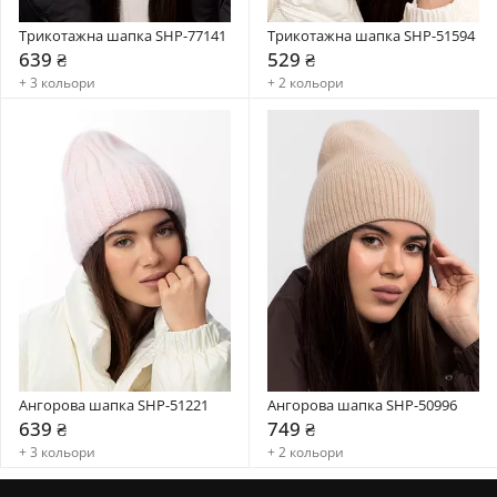
Трикотажна шапка SHP-77141
Трикотажна шапка SHP-51594
639 ₴
529 ₴
+ 3 кольори
+ 2 кольори
Ангорова шапка SHP-51221
Ангорова шапка SHP-50996
639 ₴
749 ₴
+ 3 кольори
+ 2 кольори