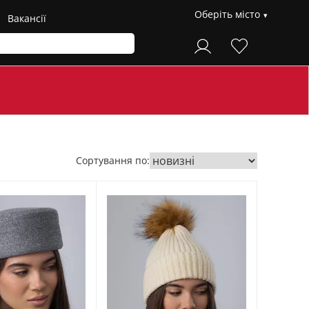
Оберіть місто
Вакансії
Сортування по: