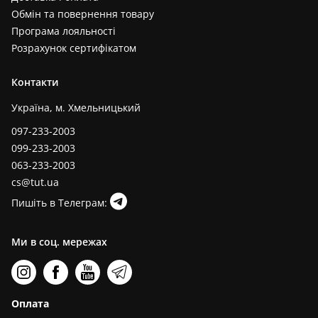
Обмін та повернення товару
Програма лояльності
Розрахунок сертифікатом
Контакти
Україна, м. Хмельницький
097-233-2003
099-233-2003
063-233-2003
cs@tut.ua
Пишіть в Телеграм:
Ми в соц. мережах
Оплата