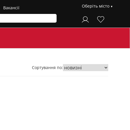
Оберіть місто
Вакансії
Сортування по: