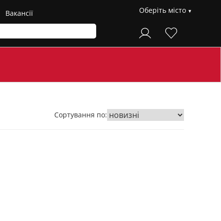
Оберіть місто
Вакансії
Сортування по: