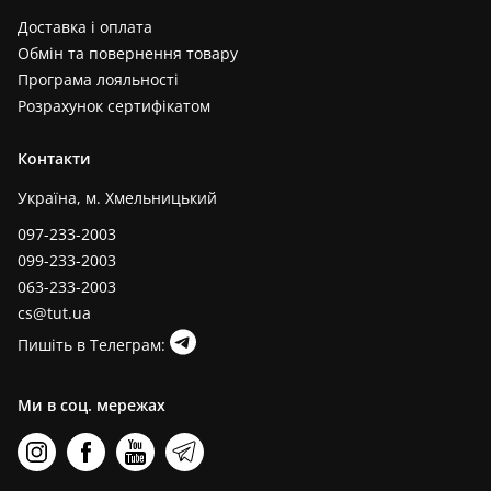
Доставка і оплата
Обмін та повернення товару
Програма лояльності
Розрахунок сертифікатом
Контакти
Україна, м. Хмельницький
097-233-2003
099-233-2003
063-233-2003
cs@tut.ua
Пишіть в Телеграм:
Ми в соц. мережах