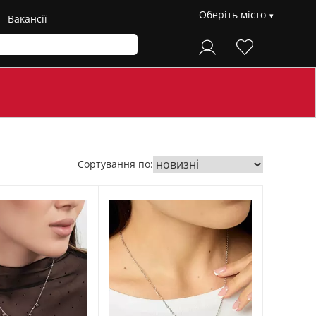
Оберіть місто
Вакансії
Сортування по: