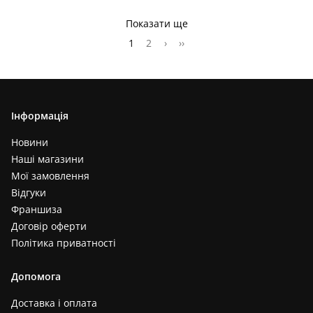
Показати ще
1
2
›
››
Інформація
Новини
Наші магазини
Мої замовлення
Відгуки
Франшиза
Договір оферти
Політика приватності
Допомога
Доставка і оплата