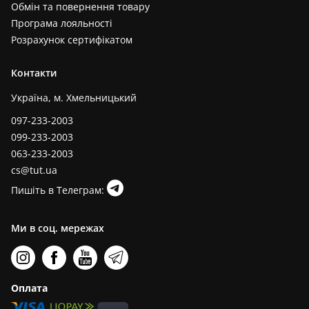
Обмін та повернення товару
Програма лояльності
Розрахунок сертифікатом
Контакти
Україна, м. Хмельницький
097-233-2003
099-233-2003
063-233-2003
cs@tut.ua
Пишіть в Телеграм:
Ми в соц. мережах
Оплата