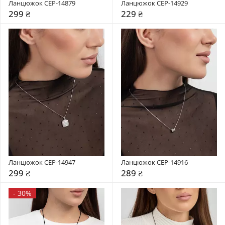
Ланцюжок CEP-14879
Ланцюжок CEP-14929
299 ₴
229 ₴
Ланцюжок CEP-14947
Ланцюжок CEP-14916
299 ₴
289 ₴
-
30%