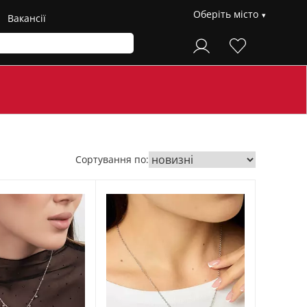
Оберіть місто
Вакансії
Сортування по: