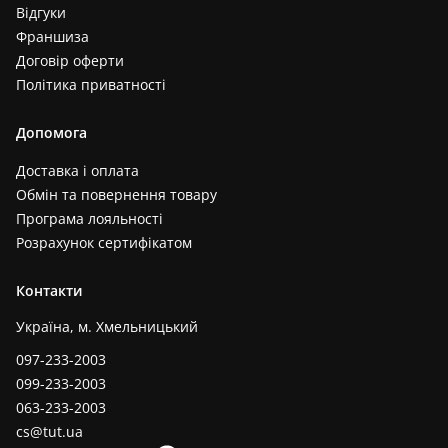
Відгуки
Франшиза
Договір оферти
Політика приватності
Допомога
Доставка і оплата
Обмін та повернення товару
Програма лояльності
Розрахунок сертифікатом
Контакти
Україна, м. Хмельницький
097-233-2003
099-233-2003
063-233-2003
cs@tut.ua