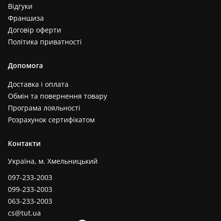
Відгуки
Франшиза
Договір оферти
Політика приватності
Допомога
Доставка і оплата
Обмін та повернення товару
Програма лояльності
Розрахунок сертифікатом
Контакти
Україна, м. Хмельницький
097-233-2003
099-233-2003
063-233-2003
cs@tut.ua