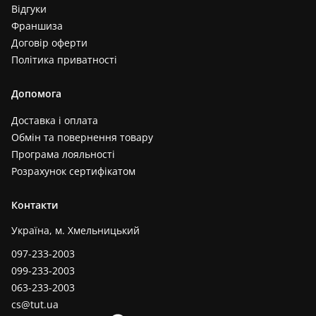
Відгуки
Франшиза
Договір оферти
Політика приватності
Допомога
Доставка і оплата
Обмін та повернення товару
Програма лояльності
Розрахунок сертифікатом
Контакти
Україна, м. Хмельницький
097-233-2003
099-233-2003
063-233-2003
cs@tut.ua