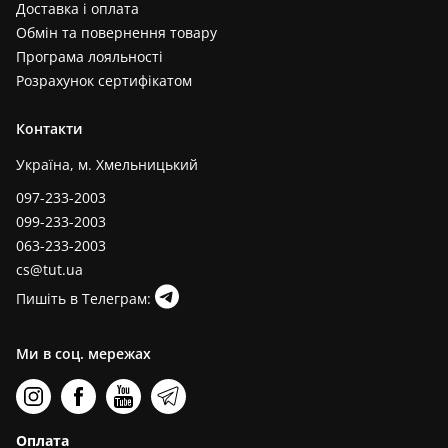
Доставка і оплата
Обмін та повернення товару
Програма лояльності
Розрахунок сертифікатом
Контакти
Україна, м. Хмельницький
097-233-2003
099-233-2003
063-233-2003
cs@tut.ua
Пишіть в Телеграм:
Ми в соц. мережах
Оплата