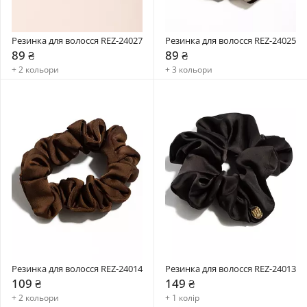
Резинка для волосся REZ-24027
Резинка для волосся REZ-24025
89 ₴
89 ₴
+ 2 кольори
+ 3 кольори
Резинка для волосся REZ-24014
Резинка для волосся REZ-24013
109 ₴
149 ₴
+ 2 кольори
+ 1 колір