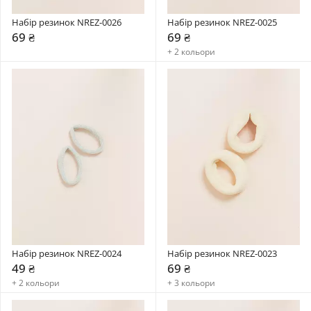
Набір резинок NREZ-0026
Набір резинок NREZ-0025
69 ₴
69 ₴
+ 2 кольори
Набір резинок NREZ-0024
Набір резинок NREZ-0023
49 ₴
69 ₴
+ 2 кольори
+ 3 кольори