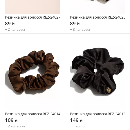
Резинка для волосся REZ-24027
Резинка для волосся REZ-24025
89 ₴
89 ₴
+ 2 кольори
+ 3 кольори
Резинка для волосся REZ-24014
Резинка для волосся REZ-24013
109 ₴
149 ₴
+ 2 кольори
+ 1 колір