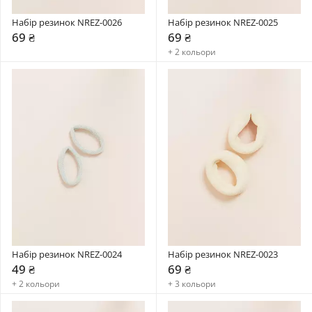
Набір резинок NREZ-0026
Набір резинок NREZ-0025
69 ₴
69 ₴
+ 2 кольори
Набір резинок NREZ-0024
Набір резинок NREZ-0023
49 ₴
69 ₴
+ 2 кольори
+ 3 кольори