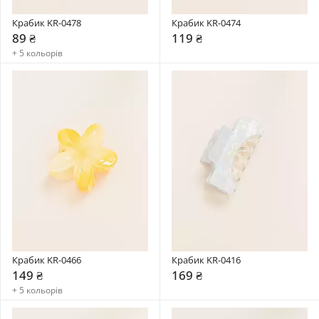
Крабик KR-0478
Крабик KR-0474
89 ₴
119 ₴
+ 5 кольорів
Крабик KR-0466
Крабик KR-0416
149 ₴
169 ₴
+ 5 кольорів