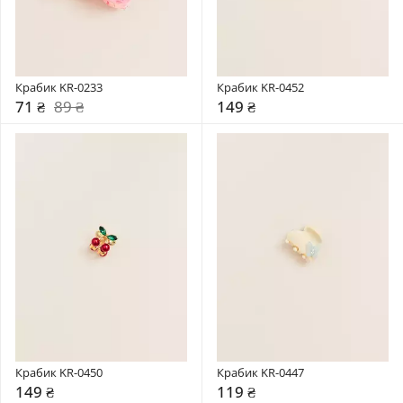
Крабик KR-0233
Крабик KR-0452
71 ₴
89 ₴
149 ₴
Крабик KR-0450
Крабик KR-0447
149 ₴
119 ₴