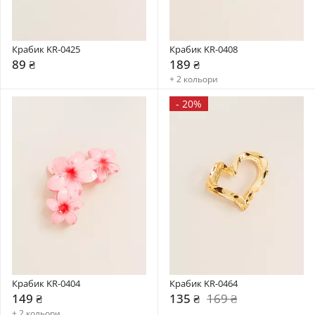
Крабик KR-0425
Крабик KR-0408
89 ₴
189 ₴
+ 2 кольори
-
20%
Крабик KR-0404
Крабик KR-0464
149 ₴
135 ₴
169 ₴
+ 2 кольори