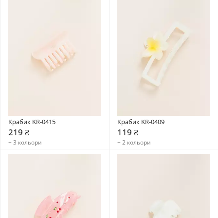
Крабик KR-0415
Крабик KR-0409
219 ₴
119 ₴
+ 3 кольори
+ 2 кольори