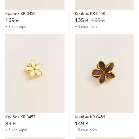
Крабик KR-0459
Крабик KR-0458
169 ₴
135 ₴
169 ₴
+ 3 кольори
+ 5 кольорів
Крабик KR-0457
Крабик KR-0456
89 ₴
149 ₴
+ 5 кольорів
+ 5 кольорів