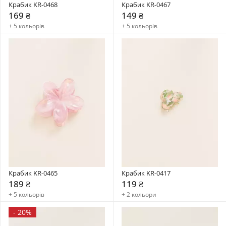
Крабик KR-0468
Крабик KR-0467
169 ₴
149 ₴
+ 5 кольорів
+ 5 кольорів
Крабик KR-0465
Крабик KR-0417
189 ₴
119 ₴
+ 5 кольорів
+ 2 кольори
-
20%