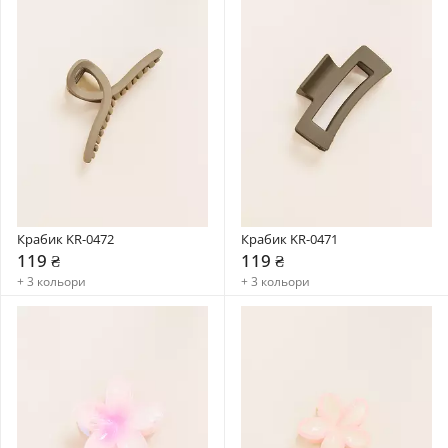
Крабик KR-0472
Крабик KR-0471
119 ₴
119 ₴
+ 3 кольори
+ 3 кольори