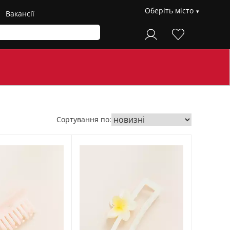
Оберіть місто
Вакансії
Сортування по: