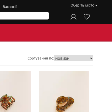
Оберіть місто
Вакансії
Сортування по: