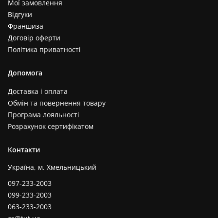
Мої замовлення
Відгуки
Франшиза
Договір оферти
Політика приватності
Допомога
Доставка і оплата
Обмін та повернення товару
Програма лояльності
Розрахунок сертифікатом
Контакти
Україна, м. Хмельницький
097-233-2003
099-233-2003
063-233-2003