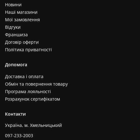
Новини
Наші магазини
Мої замовлення
Відгуки
Франшиза
Договір оферти
Політика приватності
Допомога
Доставка і оплата
Обмін та повернення товару
Програма лояльності
Розрахунок сертифікатом
Контакти
Україна, м. Хмельницький
097-233-2003