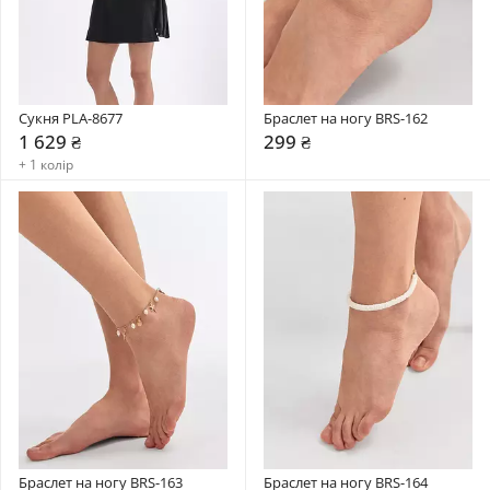
Сукня PLA-8677
Браслет на ногу BRS-162
1 629 ₴
299 ₴
+ 1 колір
Браслет на ногу BRS-163
Браслет на ногу BRS-164