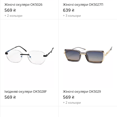
Жіночі окуляри OK5026
Жіночі окуляри OK5027П
569 ₴
639 ₴
+ 2 кольори
+ 3 кольори
Іміджеві окуляри OK5028F
Жіночі окуляри OK5029
569 ₴
569 ₴
+ 2 кольори