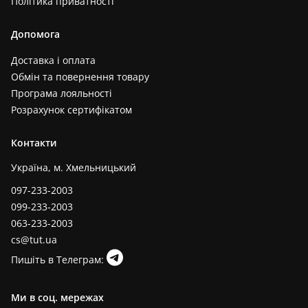
Політика приватності
Допомога
Доставка і оплата
Обмін та повернення товару
Програма лояльності
Розрахунок сертифікатом
Контакти
Україна, м. Хмельницький
097-233-2003
099-233-2003
063-233-2003
cs@tut.ua
Пишіть в Телеграм:
Ми в соц. мережах