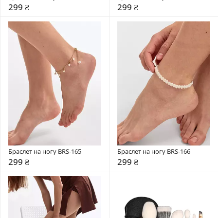
299 ₴
299 ₴
Браслет на ногу BRS-165
Браслет на ногу BRS-166
299 ₴
299 ₴