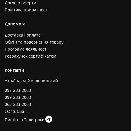
Договір оферти
Політика приватності
Допомога
Доставка і оплата
Обмін та повернення товару
Програма лояльності
Розрахунок сертифікатом
Контакти
Україна, м. Хмельницький
097-233-2003
099-233-2003
063-233-2003
cs@tut.ua
Пишіть в Телеграм: