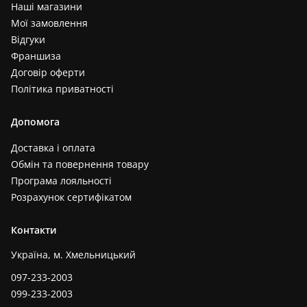
Наші магазини
Мої замовлення
Відгуки
Франшиза
Договір оферти
Політика приватності
Допомога
Доставка і оплата
Обмін та повернення товару
Програма лояльності
Розрахунок сертифікатом
Контакти
Україна, м. Хмельницький
097-233-2003
099-233-2003