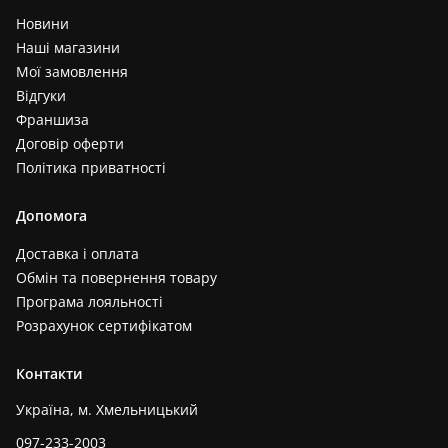
Новини
Наші магазини
Мої замовлення
Відгуки
Франшиза
Договір оферти
Політика приватності
Допомога
Доставка і оплата
Обмін та повернення товару
Програма лояльності
Розрахунок сертифікатом
Контакти
Україна, м. Хмельницький
097-233-2003