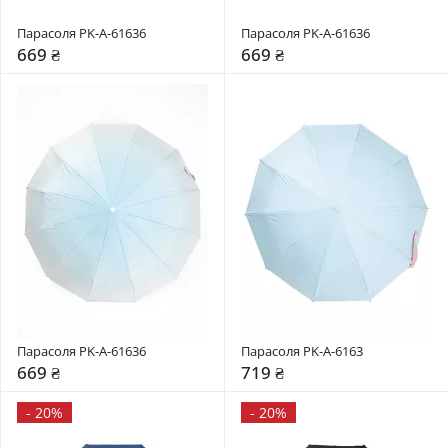
Парасоля PK-A-61636
Парасоля PK-A-61636
669 ₴
669 ₴
Парасоля PK-A-61636
Парасоля PK-A-6163
669 ₴
719 ₴
-
20%
-
20%