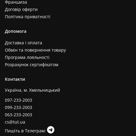
Франшиза
Договір оферти
Політика приватності
Допомога
Доставка і оплата
Обмін та повернення товару
Програма лояльності
Розрахунок сертифікатом
Контакти
Україна, м. Хмельницький
097-233-2003
099-233-2003
063-233-2003
cs@tut.ua
Пишіть в Телеграм: