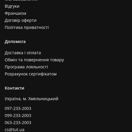
Відгуки
Франшиза
Договір оферти
Політика приватності
Допомога
Доставка і оплата
Обмін та повернення товару
Програма лояльності
Розрахунок сертифікатом
Контакти
Україна, м. Хмельницький
097-233-2003
099-233-2003
063-233-2003
cs@tut.ua