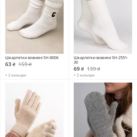
Шкарпетки вовняні SH-8006
Шкарпетки вовняні SH-2551-
30
63 ₴
159 ₴
69 ₴
139 ₴
+ 2 кольори
+ 2 кольори