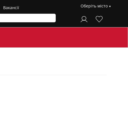
Оберіть місто
Вакансії