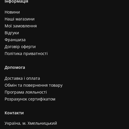
Інформація
Новини
Наші магазини
Мої замовлення
Відгуки
Франшиза
Договір оферти
Політика приватності
Допомога
Доставка і оплата
Обмін та повернення товару
Програма лояльності
Розрахунок сертифікатом
Контакти
Україна, м. Хмельницький