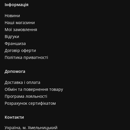
Інформація
Новини
Наші магазини
Мої замовлення
Відгуки
Франшиза
Договір оферти
Політика приватності
Допомога
Доставка і оплата
Обмін та повернення товару
Програма лояльності
Розрахунок сертифікатом
Контакти
Україна, м. Хмельницький