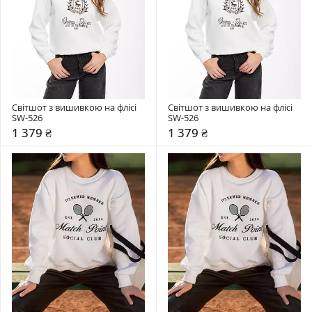
Світшот з вишивкою на флісі 
Світшот з вишивкою на флісі 
SW-526
SW-526
1 379 ₴
1 379 ₴