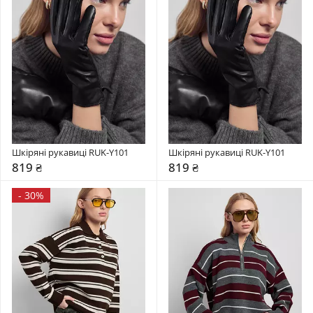
Шкіряні рукавиці RUK-Y101
Шкіряні рукавиці RUK-Y101
819 ₴
819 ₴
-
30%