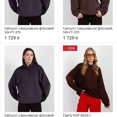
Світшот з вишивкою флісовий 
Світшот з вишивкою флісовий 
SW-FT-370
SW-FT-370
1 729 ₴
1 729 ₴
-
30%
Світшот з вишивкою флісовий 
Светр KOF-8533-1