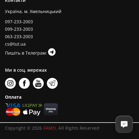
Контакти
Україна, м. Хмельницький
097-233-2003
099-233-2003
063-233-2003
cs@tut.ua
Пишіть в Телеграм:
Ми в соц. мережах
Оплата
Copyright © 2026
FAMO
. All Rights Reserved