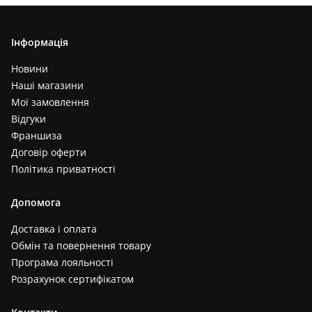
Інформація
Новини
Наші магазини
Мої замовлення
Відгуки
Франшиза
Договір оферти
Політика приватності
Допомога
Доставка і оплата
Обмін та повернення товару
Програма лояльності
Розрахунок сертифікатом