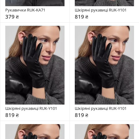
Рукавички RUK-KA71
Шкіряні рукавиці RUK-Y101
379 ₴
819 ₴
Шкіряні рукавиці RUK-Y101
Шкіряні рукавиці RUK-Y101
819 ₴
819 ₴