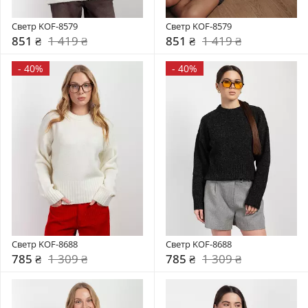
Светр KOF-8579
Светр KOF-8579
851 ₴
1 419 ₴
851 ₴
1 419 ₴
-
40%
-
40%
Светр KOF-8688
Светр KOF-8688
785 ₴
1 309 ₴
785 ₴
1 309 ₴