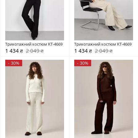
Трикотажний костюм KT-4669
Трикотажний костюм KT-4669
1 434 ₴
2 049 ₴
1 434 ₴
2 049 ₴
-
30%
-
30%