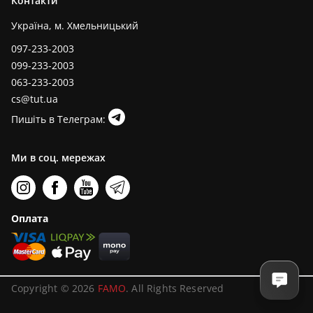
Контакти
Україна, м. Хмельницький
097-233-2003
099-233-2003
063-233-2003
cs@tut.ua
Пишіть в Телеграм:
Ми в соц. мережах
Оплата
Copyright © 2026
FAMO
. All Rights Reserved