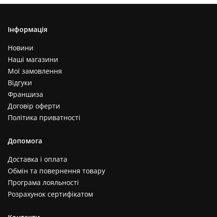
Інформація
Новини
Наші магазини
Мої замовлення
Відгуки
Франшиза
Договір оферти
Політика приватності
Допомога
Доставка і оплата
Обмін та повернення товару
Програма лояльності
Розрахунок сертифікатом