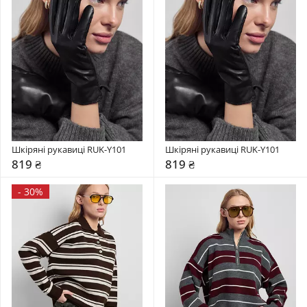
Шкіряні рукавиці RUK-Y101
Шкіряні рукавиці RUK-Y101
819 ₴
819 ₴
-
30%