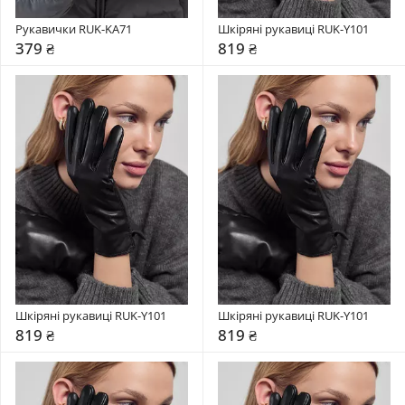
Рукавички RUK-KA71
Шкіряні рукавиці RUK-Y101
379 ₴
819 ₴
Шкіряні рукавиці RUK-Y101
Шкіряні рукавиці RUK-Y101
819 ₴
819 ₴