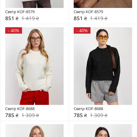
Светр KOF-8579
Светр KOF-8579
851 ₴
1 419 ₴
851 ₴
1 419 ₴
-
40%
-
40%
Светр KOF-8688
Светр KOF-8688
785 ₴
1 309 ₴
785 ₴
1 309 ₴