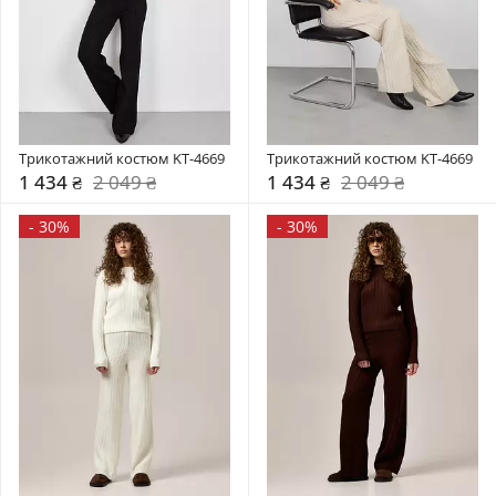
Трикотажний костюм KT-4669
Трикотажний костюм KT-4669
1 434 ₴
2 049 ₴
1 434 ₴
2 049 ₴
-
30%
-
30%