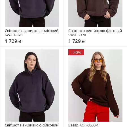
Світшот з вишивкою флісовий 
Світшот з вишивкою флісовий 
SW-FT-370
SW-FT-370
1 729 ₴
1 729 ₴
-
30%
Світшот з вишивкою флісовий 
Светр KOF-8533-1