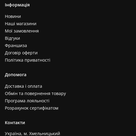
Інформація
Новини
Наші магазини
Мої замовлення
Відгуки
Франшиза
Договір оферти
Політика приватності
Допомога
Доставка і оплата
Обмін та повернення товару
Програма лояльності
Розрахунок сертифікатом
Контакти
Україна, м. Хмельницький