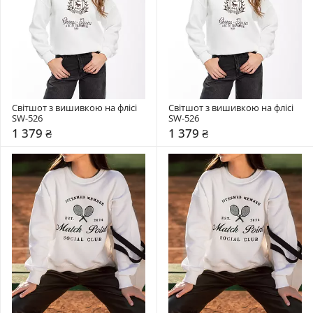
Світшот з вишивкою на флісі 
Світшот з вишивкою на флісі 
SW-526
SW-526
1 379 ₴
1 379 ₴