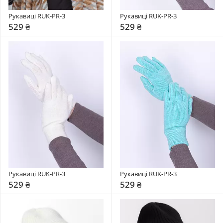
Рукавиці RUK-PR-3
Рукавиці RUK-PR-3
529 ₴
529 ₴
Рукавиці RUK-PR-3
Рукавиці RUK-PR-3
529 ₴
529 ₴