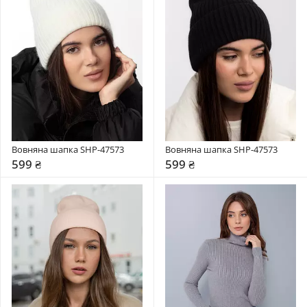
Вовняна шапка SHP-47573
Вовняна шапка SHP-47573
599 ₴
599 ₴