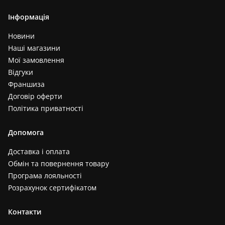
Інформація
Новини
Наші магазини
Мої замовлення
Відгуки
Франшиза
Договір оферти
Політика приватності
Допомога
Доставка і оплата
Обмін та повернення товару
Програма лояльності
Розрахунок сертифікатом
Контакти