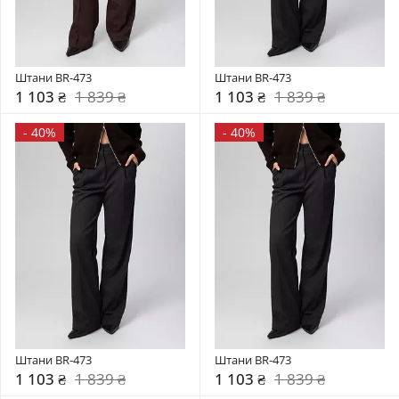
Штани BR-473
Штани BR-473
1 103 ₴
1 839 ₴
1 103 ₴
1 839 ₴
-
40%
-
40%
Штани BR-473
Штани BR-473
1 103 ₴
1 839 ₴
1 103 ₴
1 839 ₴