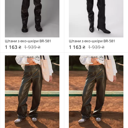
Штани з еко-шкіри BR-581
Штани з еко-шкіри BR-581
1 163 ₴
1 939 ₴
1 163 ₴
1 939 ₴