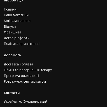
Інформація
Новини
Наші магазини
Мої замовлення
Відгуки
Франшиза
Договір оферти
Політика приватності
Допомога
Доставка і оплата
Обмін та повернення товару
Програма лояльності
Розрахунок сертифікатом
Контакти
Україна, м. Хмельницький