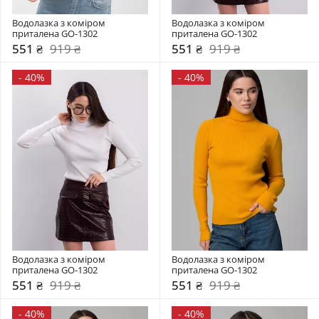
Водолазка з коміром  
Водолазка з коміром  
приталена GO-1302
приталена GO-1302
551 ₴
919 ₴
551 ₴
919 ₴
-
40%
-
40%
Водолазка з коміром  
Водолазка з коміром  
приталена GO-1302
приталена GO-1302
551 ₴
919 ₴
551 ₴
919 ₴
-
40%
-
40%