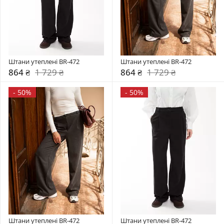
Штани утеплені BR-472
Штани утеплені BR-472
864 ₴
1 729 ₴
864 ₴
1 729 ₴
-
50%
-
50%
Штани утеплені BR-472
Штани утеплені BR-472