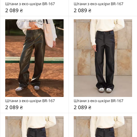
Штани з еко-шкіри BR-167
Штани з еко-шкіри BR-167
2 089 ₴
2 089 ₴
Штани з еко-шкіри BR-167
Штани з еко-шкіри BR-167
2 089 ₴
2 089 ₴