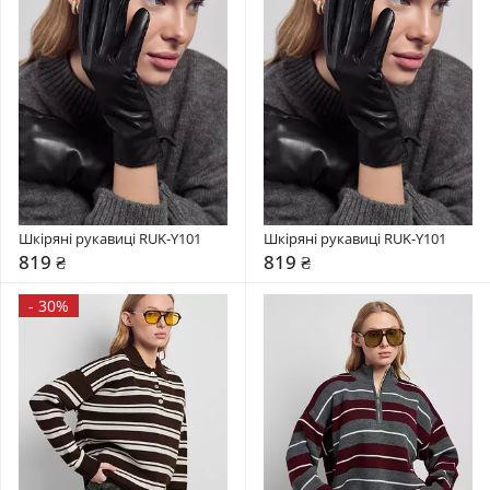
Шкіряні рукавиці RUK-Y101
Шкіряні рукавиці RUK-Y101
819 ₴
819 ₴
-
30%