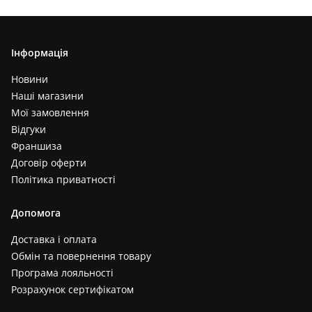
Інформація
Новини
Наші магазини
Мої замовлення
Відгуки
Франшиза
Договір оферти
Політика приватності
Допомога
Доставка і оплата
Обмін та повернення товару
Програма лояльності
Розрахунок сертифікатом