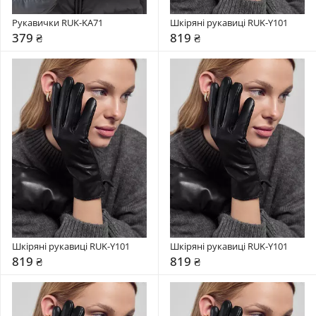
Рукавички RUK-KA71
Шкіряні рукавиці RUK-Y101
379 ₴
819 ₴
Шкіряні рукавиці RUK-Y101
Шкіряні рукавиці RUK-Y101
819 ₴
819 ₴