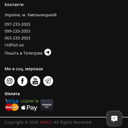
Контакти
Україна, м. Хмельницький
097-233-2003
099-233-2003
063-233-2003
cs@tut.ua
Пишіть в Телеграм:
Ми в соц. мережах
Оплата
Copyright © 2026
FAMO
. All Rights Reserved