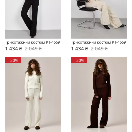
Трикотажний костюм KT-4669
Трикотажний костюм KT-4669
1 434 ₴
2 049 ₴
1 434 ₴
2 049 ₴
-
30%
-
30%