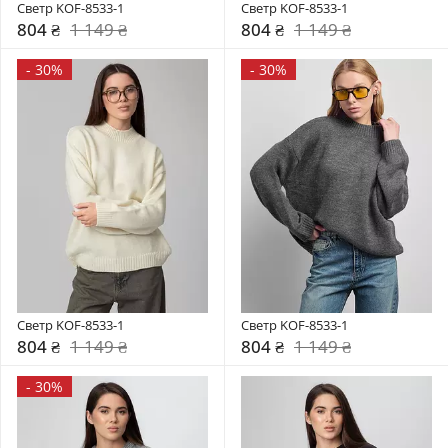
Светр KOF-8533-1
Светр KOF-8533-1
804 ₴
1 149 ₴
804 ₴
1 149 ₴
-
30%
-
30%
Светр KOF-8533-1
Светр KOF-8533-1
804 ₴
1 149 ₴
804 ₴
1 149 ₴
-
30%