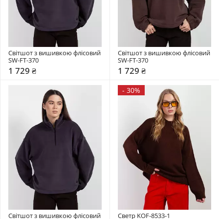
Світшот з вишивкою флісовий 
Світшот з вишивкою флісовий 
SW-FT-370
SW-FT-370
1 729 ₴
1 729 ₴
-
30%
Світшот з вишивкою флісовий 
Светр KOF-8533-1