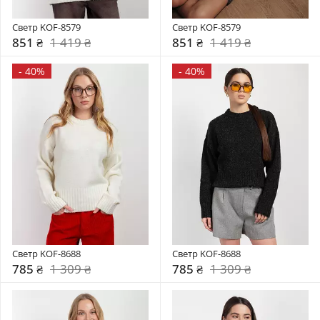
Светр KOF-8579
Светр KOF-8579
851 ₴
1 419 ₴
851 ₴
1 419 ₴
-
40%
-
40%
Светр KOF-8688
Светр KOF-8688
785 ₴
1 309 ₴
785 ₴
1 309 ₴