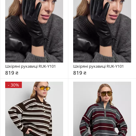
Шкіряні рукавиці RUK-Y101
Шкіряні рукавиці RUK-Y101
819 ₴
819 ₴
-
30%