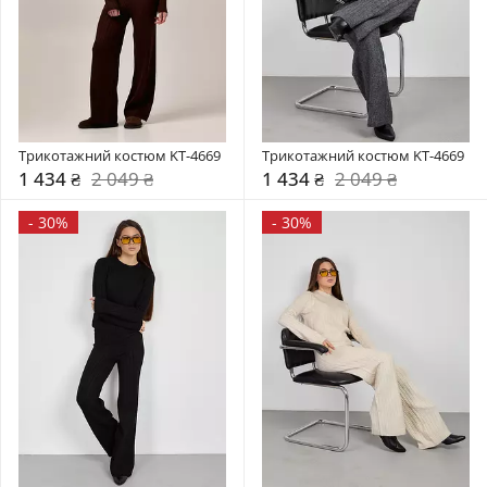
Трикотажний костюм KT-4669
Трикотажний костюм KT-4669
1 434 ₴
2 049 ₴
1 434 ₴
2 049 ₴
-
30%
-
30%