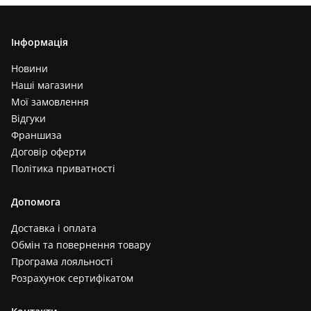
Інформація
Новини
Наші магазини
Мої замовлення
Відгуки
Франшиза
Договір оферти
Політика приватності
Допомога
Доставка і оплата
Обмін та повернення товару
Програма лояльності
Розрахунок сертифікатом