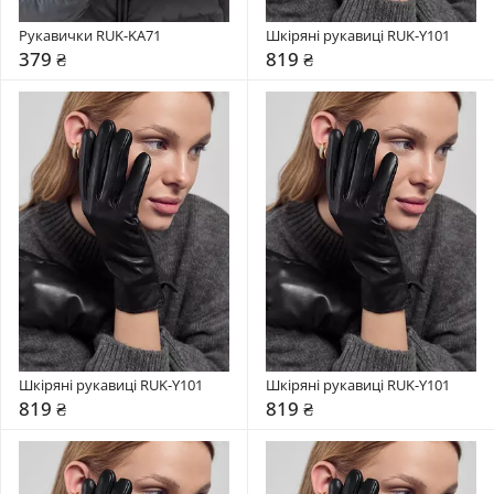
Рукавички RUK-KA71
Шкіряні рукавиці RUK-Y101
379 ₴
819 ₴
Шкіряні рукавиці RUK-Y101
Шкіряні рукавиці RUK-Y101
819 ₴
819 ₴