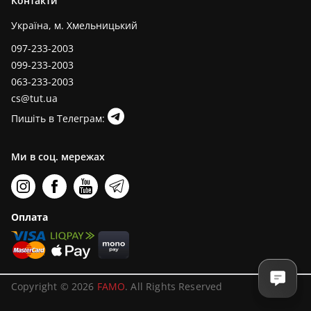
Контакти
Україна, м. Хмельницький
097-233-2003
099-233-2003
063-233-2003
cs@tut.ua
Пишіть в Телеграм:
Ми в соц. мережах
Оплата
Copyright © 2026
FAMO
. All Rights Reserved