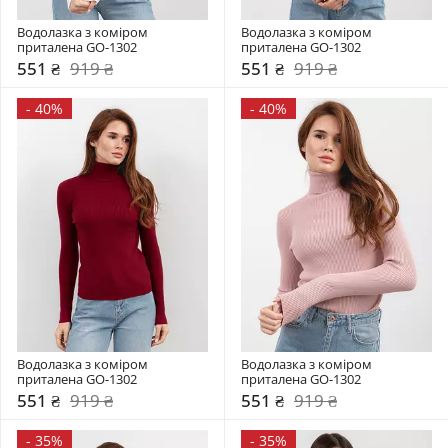
Водолазка з коміром  
Водолазка з коміром  
приталена GO-1302
приталена GO-1302
551 ₴
919 ₴
551 ₴
919 ₴
-
40%
-
40%
Водолазка з коміром  
Водолазка з коміром  
приталена GO-1302
приталена GO-1302
551 ₴
919 ₴
551 ₴
919 ₴
-
35%
-
35%