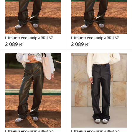
Штани з еко-шкіри BR-167
Штани з еко-шкіри BR-167
2 089 ₴
2 089 ₴
Штани з еко-шкіри BR-167
Штани з еко-шкіри BR-167