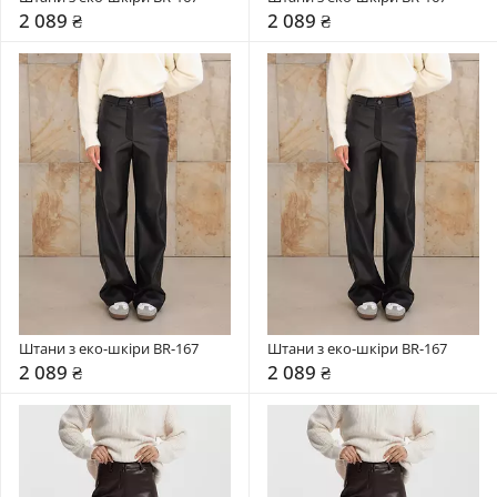
2 089 ₴
2 089 ₴
Штани з еко-шкіри BR-167
Штани з еко-шкіри BR-167
2 089 ₴
2 089 ₴