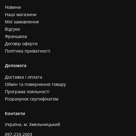
Новини
Наші магазини
Мої замовлення
Відгуки
Франшиза
Договір оферти
Політика приватності
Допомога
Доставка і оплата
Обмін та повернення товару
Програма лояльності
Розрахунок сертифікатом
Контакти
Україна, м. Хмельницький
097-233-2003