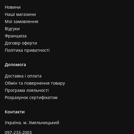
Новини
Наші магазини
Мої замовлення
Відгуки
Франшиза
Договір оферти
Політика приватності
Допомога
Доставка і оплата
Обмін та повернення товару
Програма лояльності
Розрахунок сертифікатом
Контакти
Україна, м. Хмельницький
097-233-2003