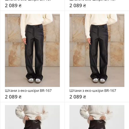
2 089 ₴
2 089 ₴
Штани з еко-шкіри BR-167
Штани з еко-шкіри BR-167
2 089 ₴
2 089 ₴