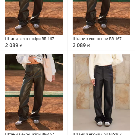
Штани з еко-шкіри BR-167
Штани з еко-шкіри BR-167
2 089 ₴
2 089 ₴
Штани з еко-шкіри BR-167
Штани з еко-шкіри BR-167