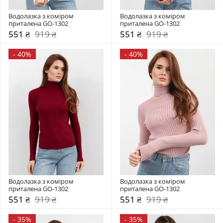
Водолазка з коміром  
Водолазка з коміром  
приталена GO-1302
приталена GO-1302
551 ₴
919 ₴
551 ₴
919 ₴
-
40%
-
40%
Водолазка з коміром  
Водолазка з коміром  
приталена GO-1302
приталена GO-1302
551 ₴
919 ₴
551 ₴
919 ₴
-
35%
-
35%