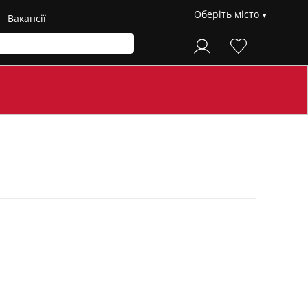
Оберіть місто
Вакансії